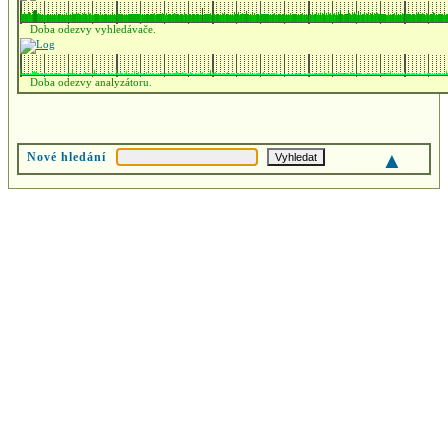
Doba odezvy vyhledávače.
Doba odezvy analyzátoru.
▲
Nové hledání