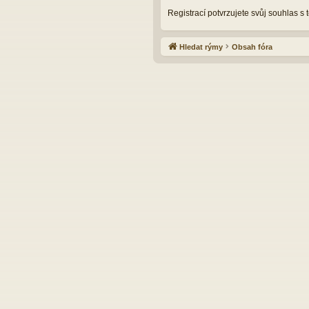
Registrací potvrzujete svůj souhlas s
Hledat rýmy
Obsah fóra