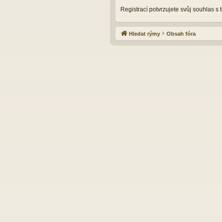
Registrací potvrzujete svůj souhlas s
Hledat rýmy
Obsah fóra