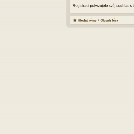
Registrací potvrzujete svůj souhlas s
Hledat rýmy
Obsah fóra