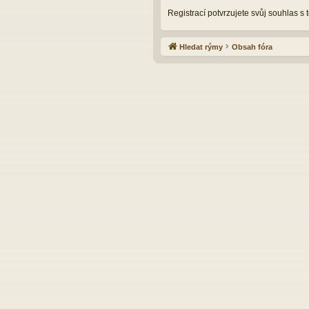
Registrací potvrzujete svůj souhlas s
Hledat rýmy
Obsah fóra