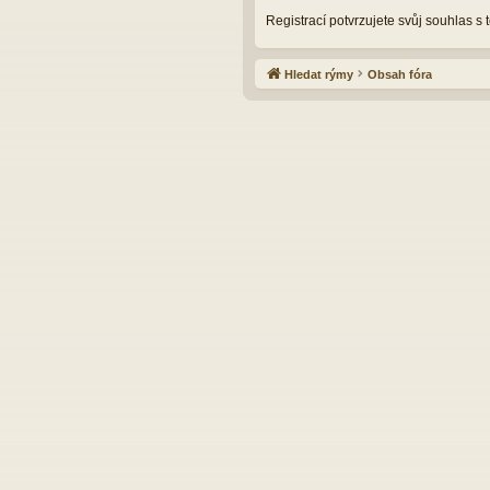
Registrací potvrzujete svůj souhlas s
Hledat rýmy
Obsah fóra