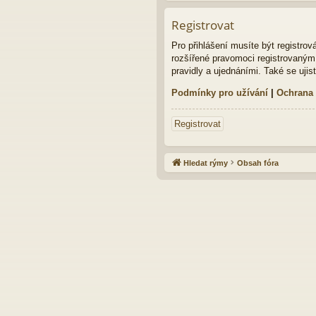
Registrovat
Pro přihlášení musíte být registro
rozšířené pravomoci registrovaným u
pravidly a ujednáními. Také se ujist
Podmínky pro užívání
|
Ochrana
Registrovat
Hledat rýmy
Obsah fóra