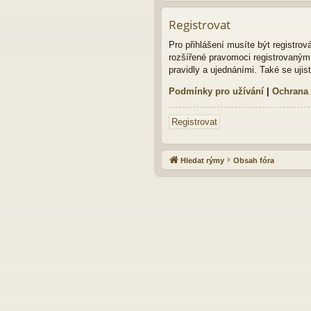
Registrovat
Pro přihlášení musíte být registro
rozšířené pravomoci registrovaným u
pravidly a ujednáními. Také se ujist
Podmínky pro užívání
|
Ochrana
Registrovat
Hledat rýmy
Obsah fóra