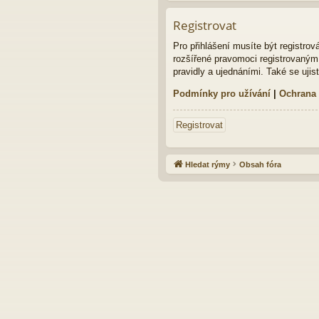
Registrovat
Pro přihlášení musíte být registro
rozšířené pravomoci registrovaným u
pravidly a ujednáními. Také se ujist
Podmínky pro užívání
|
Ochrana
Registrovat
Hledat rýmy
Obsah fóra