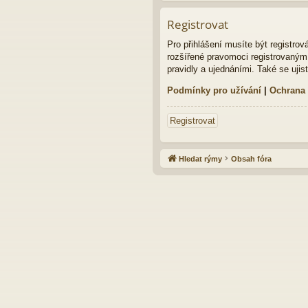
Registrovat
Pro přihlášení musíte být registro
rozšířené pravomoci registrovaným u
pravidly a ujednáními. Také se ujist
Podmínky pro užívání
|
Ochrana
Registrovat
Hledat rýmy
Obsah fóra