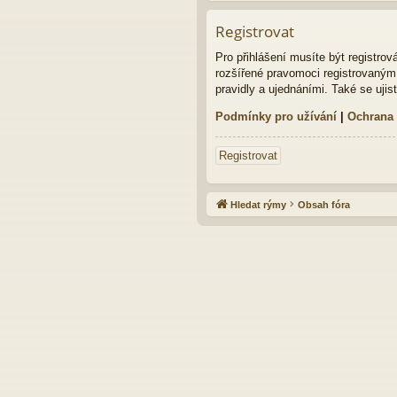
Registrovat
Pro přihlášení musíte být registro
rozšířené pravomoci registrovaným u
pravidly a ujednáními. Také se ujist
Podmínky pro užívání
|
Ochrana
Registrovat
Hledat rýmy
Obsah fóra