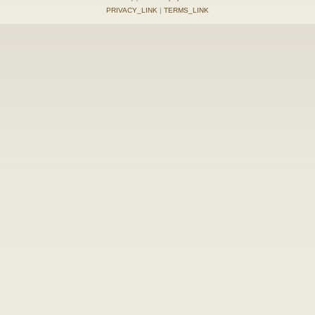
PRIVACY_LINK
|
TERMS_LINK