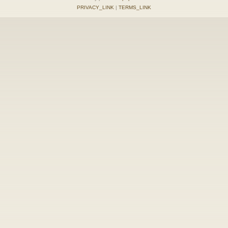
PRIVACY_LINK
|
TERMS_LINK