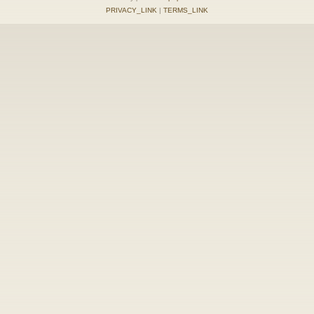
PRIVACY_LINK
|
TERMS_LINK