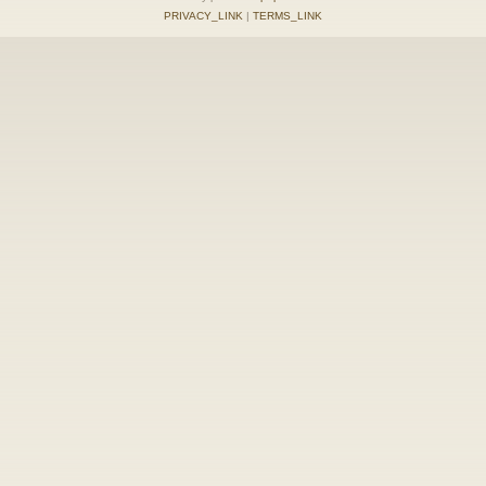
PRIVACY_LINK
|
TERMS_LINK