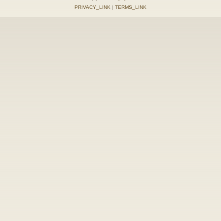
PRIVACY_LINK
|
TERMS_LINK