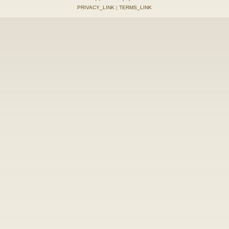
PRIVACY_LINK
|
TERMS_LINK