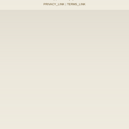
PRIVACY_LINK
|
TERMS_LINK