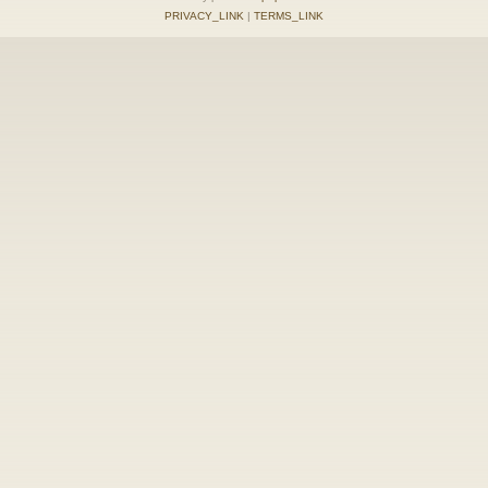
PRIVACY_LINK
|
TERMS_LINK