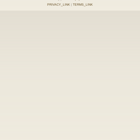
PRIVACY_LINK
|
TERMS_LINK