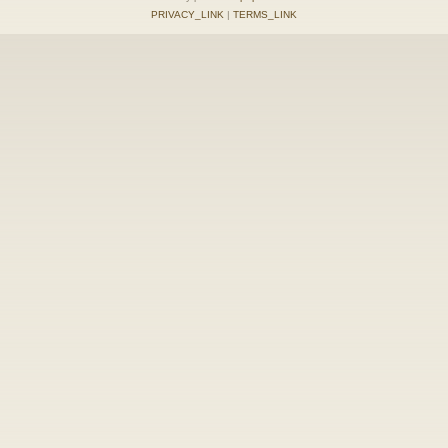
PRIVACY_LINK
|
TERMS_LINK