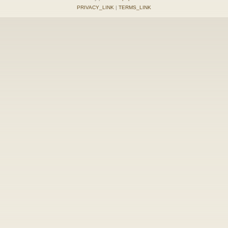
PRIVACY_LINK
|
TERMS_LINK