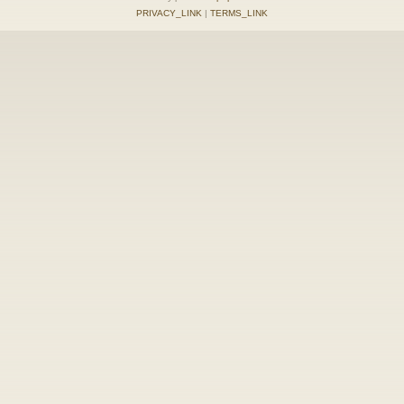
PRIVACY_LINK
|
TERMS_LINK