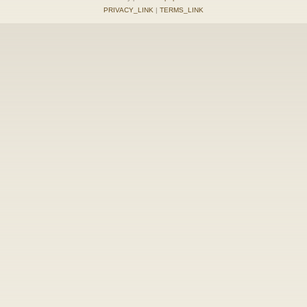
PRIVACY_LINK
|
TERMS_LINK