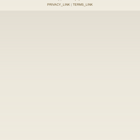
PRIVACY_LINK
|
TERMS_LINK