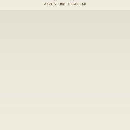
PRIVACY_LINK
|
TERMS_LINK