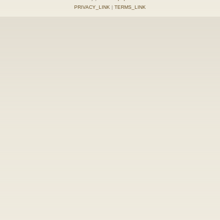
PRIVACY_LINK
|
TERMS_LINK